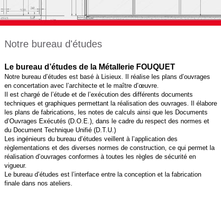
Notre bureau d'études
Le bureau d’études de la Métallerie FOUQUET
Notre bureau d’études est basé à Lisieux. Il réalise les plans d’ouvrages
en concertation avec l’architecte et le maître d’œuvre.
Il est chargé de l’étude et de l’exécution des différents documents
techniques et graphiques permettant la réalisation des ouvrages. Il élabore
les plans de fabrications, les notes de calculs ainsi que les Documents
d’Ouvrages Exécutés (D.O.E.), dans le cadre du respect des normes et
du Document Technique Unifié (D.T.U.)
Les ingénieurs du bureau d’études veillent à l’application des
règlementations et des diverses normes de construction, ce qui permet la
réalisation d’ouvrages conformes à toutes les règles de sécurité en
vigueur.
Le bureau d’études est l’interface entre la conception et la fabrication
finale dans nos ateliers.